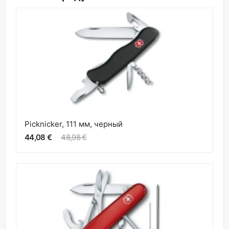
Picknicker, 111 мм, черный
44,08 €
48,98 €