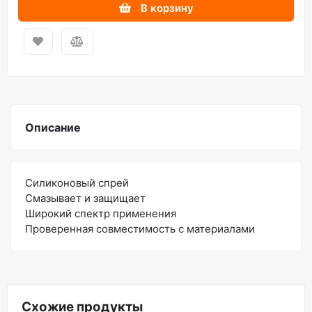
В корзину
Описание
Силиконовый спрей
Смазывает и защищает
Широкий спектр применения
Проверенная совместимость с материалами
Схожие продукты