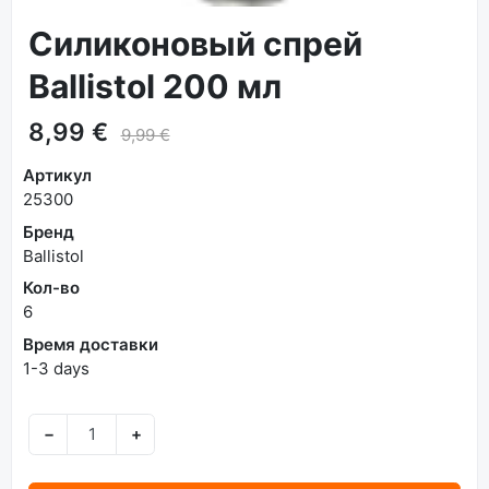
Силиконовый спрей
Ballistol 200 мл
8,99 €
9,99 €
Артикул
25300
Бренд
Ballistol
Кол-во
6
Время доставки
1-3 days
−
+